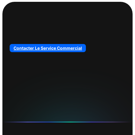
Contacter Le Service Commercial