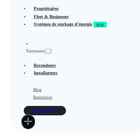
Propriétaires
Fleet & Businesses
Systèmes de stockage d’énergie
Partenaires
Revendeurs
Installateurs
Blog
Ressources
ASSISTANCE