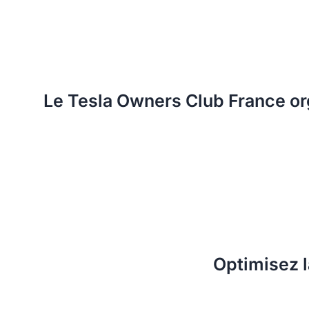
Le Tesla Owners Club France org
Optimisez l