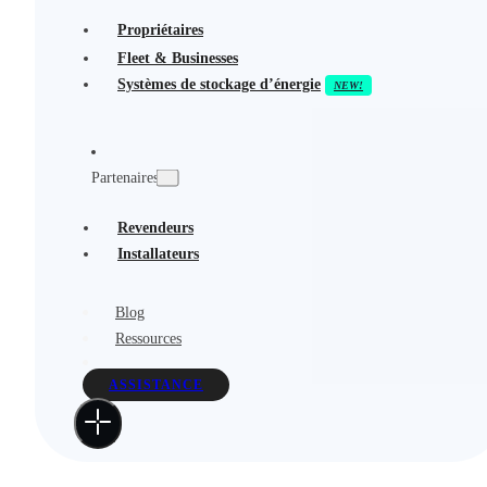
Propriétaires
Fleet & Businesses
Systèmes de stockage d’énergie
Partenaires
Revendeurs
Installateurs
Blog
Ressources
ASSISTANCE