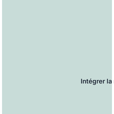
Intégrer l