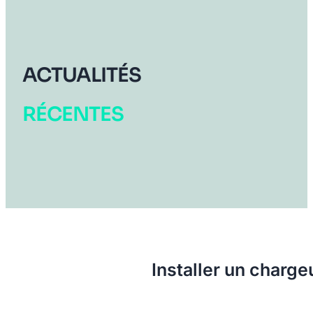
ACTUALITÉS
RÉCENTES
Installer un charge