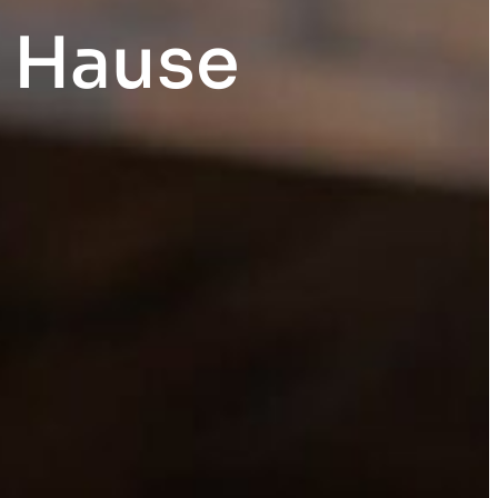
 Hause