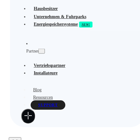
Hausbesitzer
Unternehmen & Fuhrparks
Energiespeichersysteme
Partner
Vertriebspartner
Installateure
Blog
Ressourcen
SUPPORT