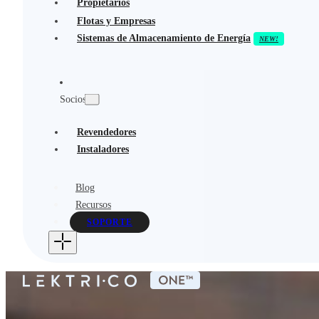
Propietarios
Flotas y Empresas
Sistemas de Almacenamiento de Energía
Socios
Revendedores
Instaladores
Blog
Recursos
SOPORTE