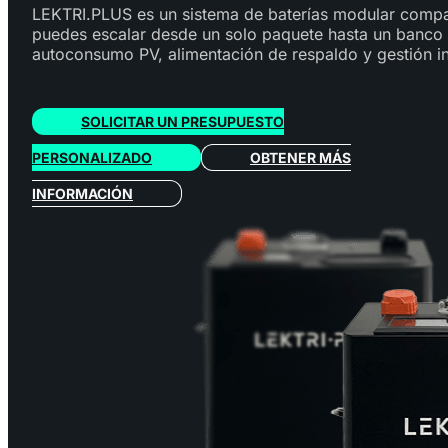
LEKTRI.PLUS es un sistema de baterías modular comp
puedes escalar desde un solo paquete hasta un banco
autoconsumo PV, alimentación de respaldo y gestión in
SOLICITAR UN PRESUPUESTO
PERSONALIZADO
OBTENER MÁS
INFORMACIÓN