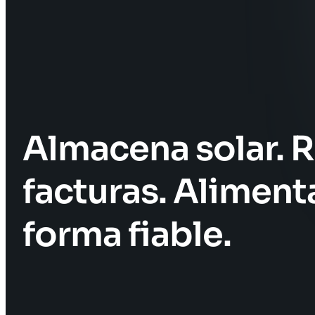
Almacena solar. 
facturas. Aliment
forma fiable.