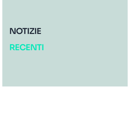
NOTIZIE
RECENTI