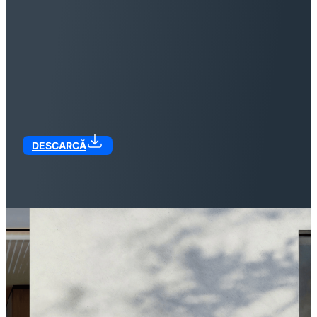
DESCARCĂ