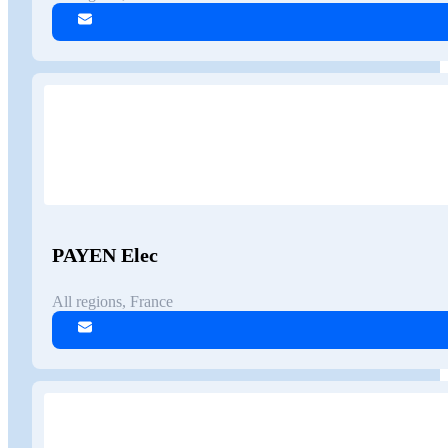
PAYEN Elec
All regions, France