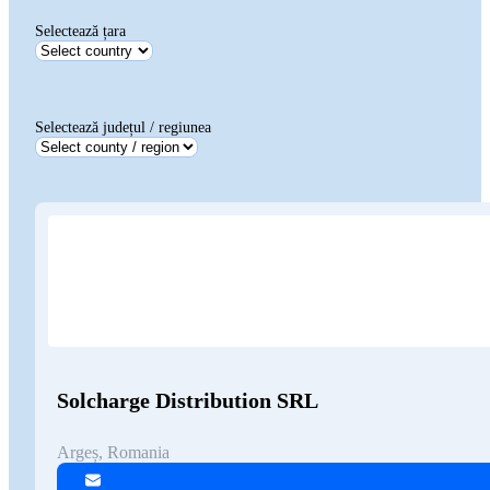
Selectează țara
Selectează județul / regiunea
Solcharge Distribution SRL
Argeș, Romania