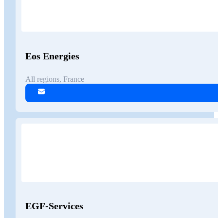
Eos Energies
All regions, France
EGF-Services