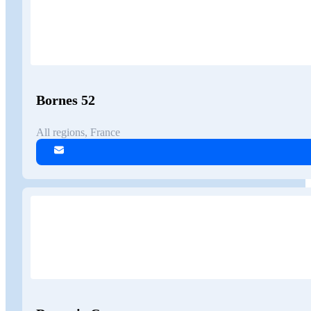
Bornes 52
All regions, France