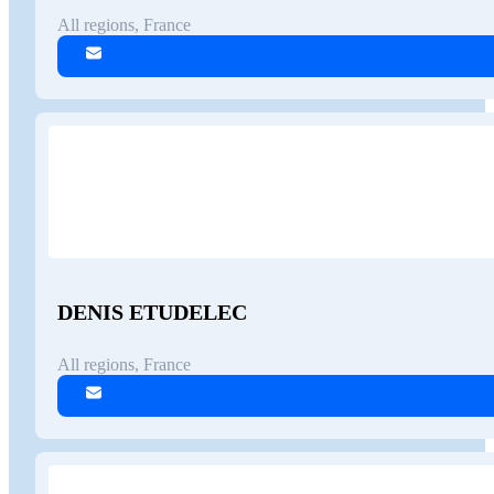
All regions, France
DENIS ETUDELEC
All regions, France