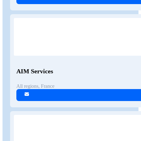
AIM Services
All regions, France