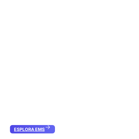
ESPLORA EMS