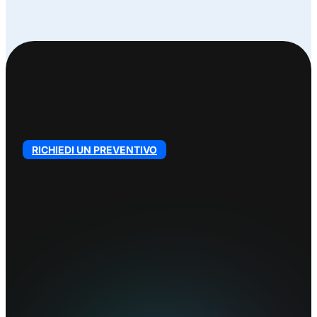
RICHIEDI UN PREVENTIVO