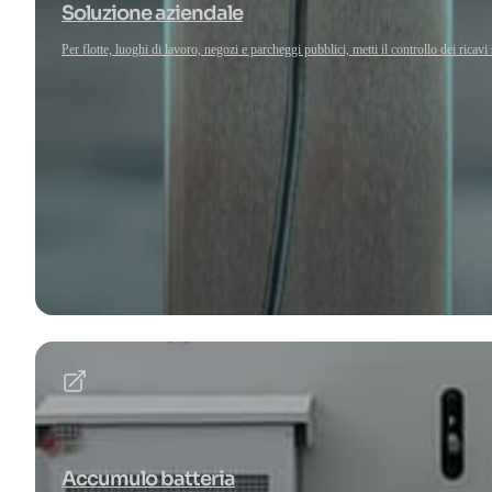
Soluzione aziendale
Per flotte, luoghi di lavoro, negozi e parcheggi pubblici, metti il controllo dei ricavi 
Accumulo batteria