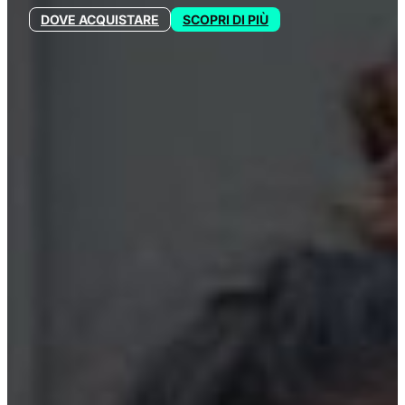
DOVE ACQUISTARE
SCOPRI DI PIÙ