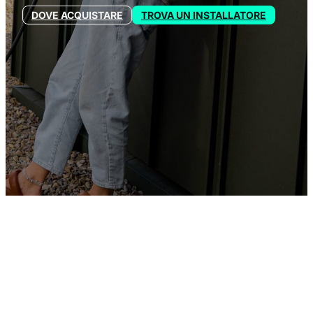
DOVE ACQUISTARE
TROVA UN INSTALLATORE