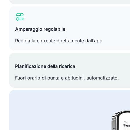
Amperaggio regolabile
Regola la corrente direttamente dall’app
Pianificazione della ricarica
Fuori orario di punta e abitudini, automatizzato.