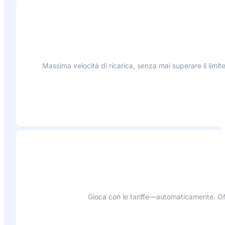
Massima velocità di ricarica, senza mai superare il lim
Gioca con le tariffe—automaticamente. ONE