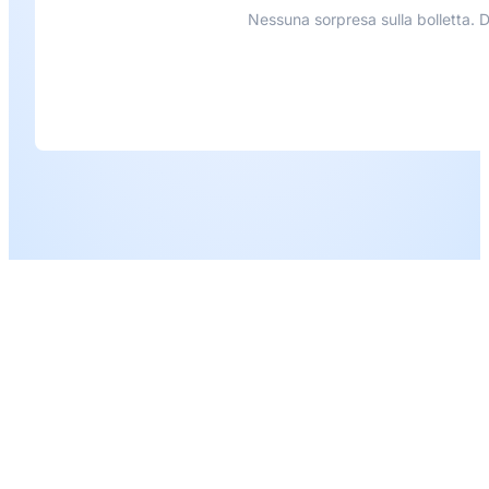
Nessuna sorpresa sulla bolletta. D