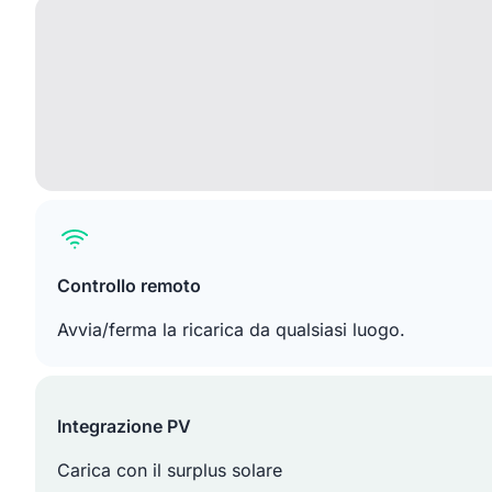
Controllo remoto
Avvia/ferma la ricarica da qualsiasi luogo.
Integrazione PV
Carica con il surplus solare