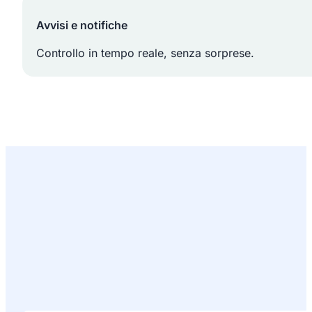
Avvisi e notifiche
Controllo in tempo reale, senza sorprese.