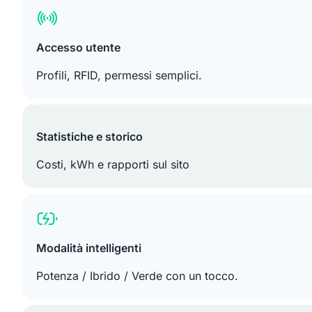
Accesso utente
Profili, RFID, permessi semplici.
Statistiche e storico
Costi, kWh e rapporti sul sito
Modalità intelligenti
Potenza / Ibrido / Verde con un tocco.