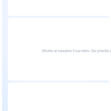
Sfrutta al massimo il tuo tetto. Dai priorit