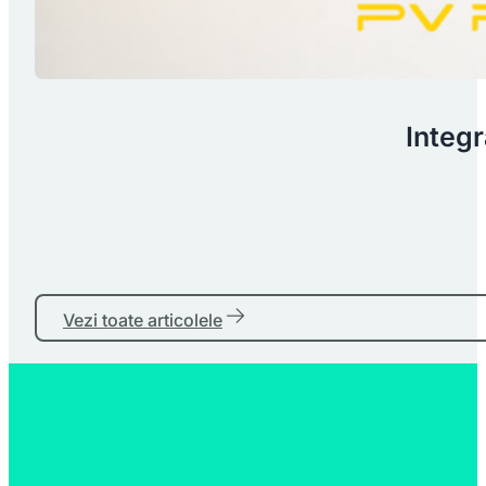
Integr
Vezi toate articolele