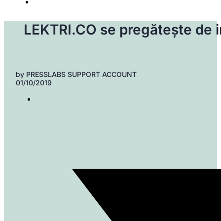
LEKTRI.CO se pregătește de 
by
PRESSLABS SUPPORT ACCOUNT
01/10/2019