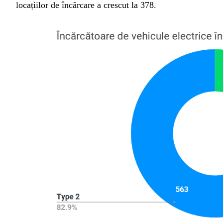
locațiilor de încărcare a crescut la 378.