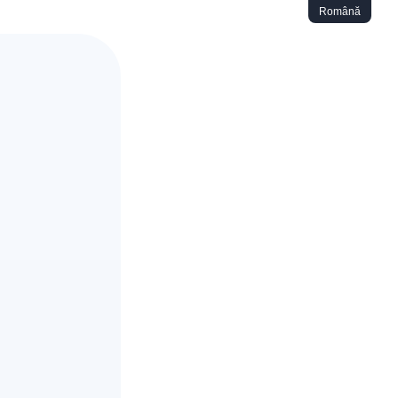
Română