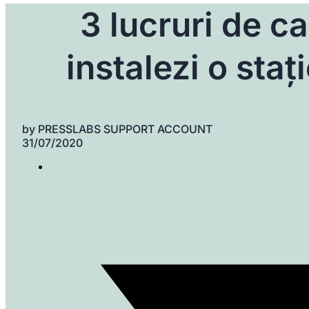
3 lucruri de ca
instalezi o staț
by
PRESSLABS SUPPORT ACCOUNT
31/07/2020