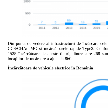
Din punct de vedere al infrastructurii de încărcare cele 
CCS/CHAdeMO și încărcătoarele rapide Type2. Confor
1525 încărcătoare de aceste tipuri, dintre care 26
locațiilor de încărcare a ajuns la 860.
Încărcătoare de vehicule electrice în România