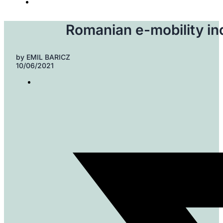
Romanian e-mobility in
by
EMIL BARICZ
10/06/2021