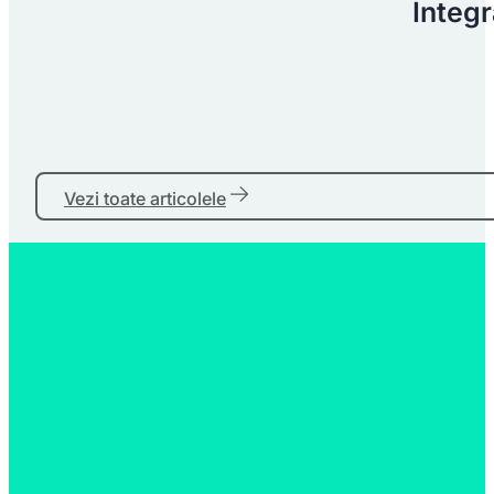
Integr
Vezi toate articolele