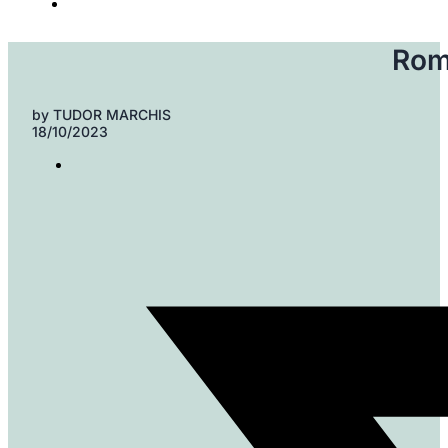
Rom
by
TUDOR MARCHIS
18/10/2023