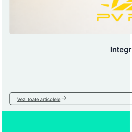
Integr
Vezi toate articolele