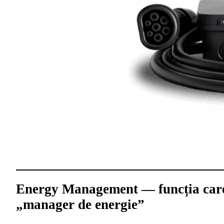
Energy Management — funcția care 
„manager de energie”